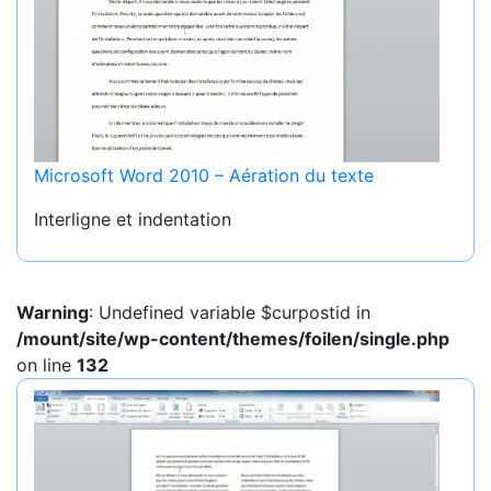
Microsoft Word 2010 – Aération du texte
Interligne et indentation
Warning
: Undefined variable $curpostid in
/mount/site/wp-content/themes/foilen/single.php
on line
132