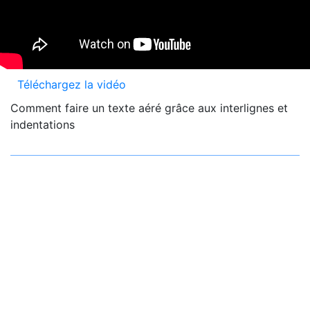
Téléchargez la vidéo
Comment faire un texte aéré grâce aux interlignes et
indentations