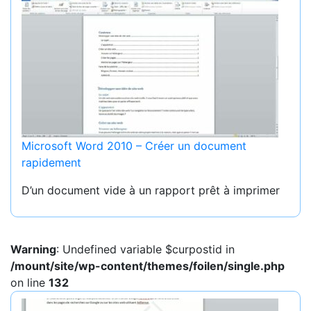
Microsoft Word 2010 – Créer un document
rapidement
D’un document vide à un rapport prêt à imprimer
Warning
: Undefined variable $curpostid in
/mount/site/wp-content/themes/foilen/single.php
on line
132