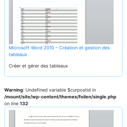
Microsoft Word 2010 – Création et gestion des
tableaux
Créer et gérer des tableaux
Warning
: Undefined variable $curpostid in
/mount/site/wp-content/themes/foilen/single.php
on line
132