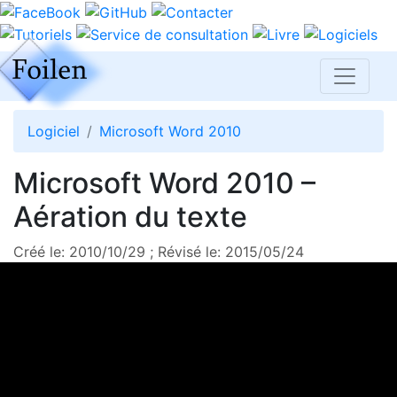
Logiciel
Microsoft Word 2010
Microsoft Word 2010 –
Aération du texte
Créé le: 2010/10/29 ; Révisé le: 2015/05/24