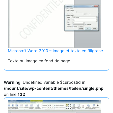
Microsoft Word 2010 – Image et texte en filigrane
Texte ou image en fond de page
Warning
: Undefined variable $curpostid in
/mount/site/wp-content/themes/foilen/single.php
on line
132