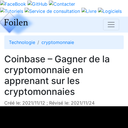
Technologie
cryptomonnaie
Coinbase – Gagner de la
cryptomonnaie en
apprenant sur les
cryptomonnaies
Créé le: 2021/11/12 ; Révisé le: 2021/11/24