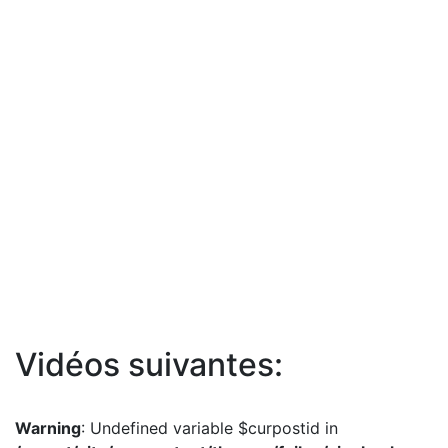
Vidéos suivantes:
Warning
: Undefined variable $curpostid in