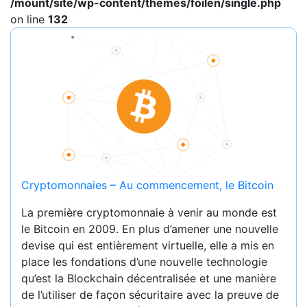
/mount/site/wp-content/themes/foilen/single.php
on line
132
Cryptomonnaies – Au commencement, le Bitcoin
La première cryptomonnaie à venir au monde est
le Bitcoin en 2009. En plus d’amener une nouvelle
devise qui est entièrement virtuelle, elle a mis en
place les fondations d’une nouvelle technologie
qu’est la Blockchain décentralisée et une manière
de l’utiliser de façon sécuritaire avec la preuve de