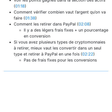
(
01:18
)
Comment vérifier combien vaut l’argent qu’on va
faire (
01:38
)
Comment les retirer dans PayPal (
02:08
)
Il y a des légers frais fixes + un pourcentage
en conversion
Si vous avez plusieurs types de cryptomonnaies
à retirer, mieux vaut les convertir dans un seul
type et retirer à PayPal en une fois (
02:22
)
Pas de frais fixes pour les conversions