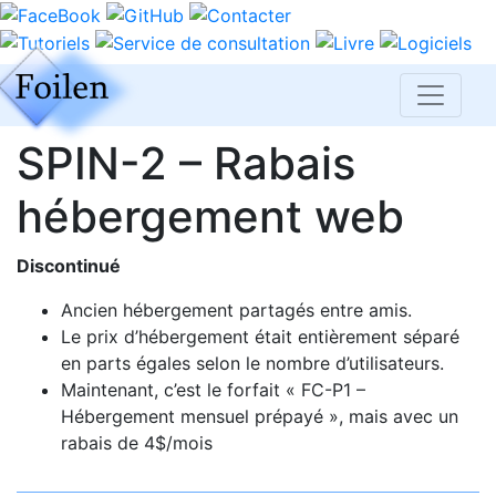
SPIN-2 – Rabais
hébergement web
Discontinué
Ancien hébergement partagés entre amis.
Le prix d’hébergement était entièrement séparé
en parts égales selon le nombre d’utilisateurs.
Maintenant, c’est le forfait « FC-P1 –
Hébergement mensuel prépayé », mais avec un
rabais de 4$/mois