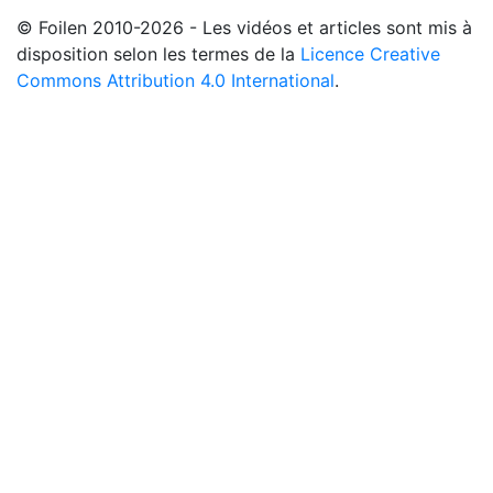
© Foilen 2010-2026 - Les vidéos et articles sont mis à
disposition selon les termes de la
Licence Creative
Commons Attribution 4.0 International
.