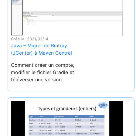
Créé le: 2021/02/14
Java – Migrer de Bintray
(JCenter) à Maven Central
Comment créer un compte,
modifier le fichier Gradle et
téléverser une version