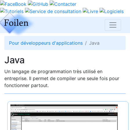
Pour développeurs d'applications
Java
Java
Un langage de programmation très utilisé en
entreprise. Il permet de compiler une seule fois pour
fonctionner partout.