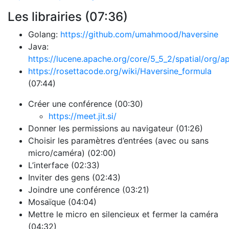
Les librairies (07:36)
Golang:
https://github.com/umahmood/haversine
Java:
https://lucene.apache.org/core/5_5_2/spatial/org/ap
https://rosettacode.org/wiki/Haversine_formula
(07:44)
Créer une conférence (00:30)
https://meet.jit.si/
Donner les permissions au navigateur (01:26)
Choisir les paramètres d’entrées (avec ou sans
micro/caméra) (02:00)
L’interface (02:33)
Inviter des gens (02:43)
Joindre une conférence (03:21)
Mosaïque (04:04)
Mettre le micro en silencieux et fermer la caméra
(04:32)