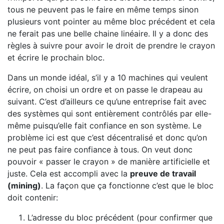
tous ne peuvent pas le faire en même temps sinon
plusieurs vont pointer au même bloc précédent et cela
ne ferait pas une belle chaine linéaire. Il y a donc des
règles à suivre pour avoir le droit de prendre le crayon
et écrire le prochain bloc.
Dans un monde idéal, s’il y a 10 machines qui veulent
écrire, on choisi un ordre et on passe le drapeau au
suivant. C’est d’ailleurs ce qu’une entreprise fait avec
des systèmes qui sont entièrement contrôlés par elle-
même puisqu’elle fait confiance en son système. Le
problème ici est que c’est décentralisé et donc qu’on
ne peut pas faire confiance à tous. On veut donc
pouvoir « passer le crayon » de manière artificielle et
juste. Cela est accompli avec la
preuve de travail
(mining)
. La façon que ça fonctionne c’est que le bloc
doit contenir:
L’adresse du bloc précédent (pour confirmer que