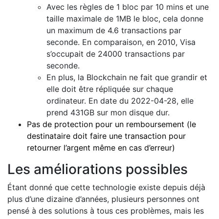
Avec les règles de 1 bloc par 10 mins et une
taille maximale de 1MB le bloc, cela donne
un maximum de 4.6 transactions par
seconde. En comparaison, en 2010, Visa
s’occupait de 24000 transactions par
seconde.
En plus, la Blockchain ne fait que grandir et
elle doit être répliquée sur chaque
ordinateur. En date du 2022-04-28, elle
prend 431GB sur mon disque dur.
Pas de protection pour un remboursement (le
destinataire doit faire une transaction pour
retourner l’argent même en cas d’erreur)
Les améliorations possibles
Étant donné que cette technologie existe depuis déjà
plus d’une dizaine d’années, plusieurs personnes ont
pensé à des solutions à tous ces problèmes, mais les