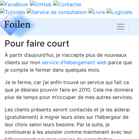
Pour faire court
À partir d’aujourd’hui, je n’accepte plus de nouveaux
clients sur mon
service d’hébergement web
parce que
je compte le fermer dans quelques mois.
Je le ferme, car j’ai enfin trouvé un service qui fait ce
que je désirais pouvoir faire en 2010. Cela me donnera
plus de temps pour m’occuper de mes autres services.
Les clients présents seront contactés et je les aiderai
(gratuitement) à migrer leurs sites sur l’hébergeur de
leur choix selon leurs besoins. Par la suite, je
continuerai à les assister comme maintenant avec leur