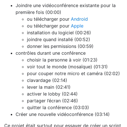
Joindre une vidéoconférence existante pour la
première fois (00:00)
ou télécharger pour
Android
ou télécharger pour
Apple
installation du logiciel (00:26)
joindre quand installé (00:52)
donner les permissions (00:59)
contrôles durant une conférence
choisir la personne à voir (01:23)
voir tout le monde (mosaïque) (01:31)
pour couper notre micro et caméra (02:02)
clavardage (02:14)
lever la main (02:41)
activer le lobby (02:44)
partager l’écran (02:46)
quitter la conférence (03:03)
Créer une nouvelle vidéoconférence (03:14)
Ce projet était surtout pour essayer de créer un script