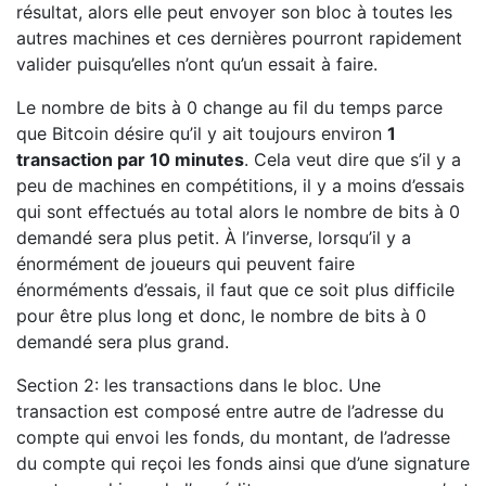
résultat, alors elle peut envoyer son bloc à toutes les
autres machines et ces dernières pourront rapidement
valider puisqu’elles n’ont qu’un essait à faire.
Le nombre de bits à 0 change au fil du temps parce
que Bitcoin désire qu’il y ait toujours environ
1
transaction par 10 minutes
. Cela veut dire que s’il y a
peu de machines en compétitions, il y a moins d’essais
qui sont effectués au total alors le nombre de bits à 0
demandé sera plus petit. À l’inverse, lorsqu’il y a
énormément de joueurs qui peuvent faire
énorméments d’essais, il faut que ce soit plus difficile
pour être plus long et donc, le nombre de bits à 0
demandé sera plus grand.
Section 2: les transactions dans le bloc. Une
transaction est composé entre autre de l’adresse du
compte qui envoi les fonds, du montant, de l’adresse
du compte qui reçoi les fonds ainsi que d’une signature