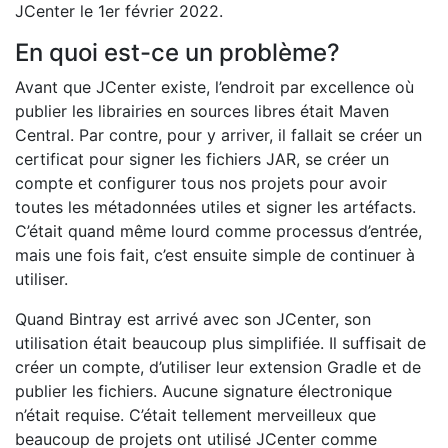
JCenter le 1er février 2022.
En quoi est-ce un problème?
Avant que JCenter existe, l’endroit par excellence où
publier les librairies en sources libres était Maven
Central. Par contre, pour y arriver, il fallait se créer un
certificat pour signer les fichiers JAR, se créer un
compte et configurer tous nos projets pour avoir
toutes les métadonnées utiles et signer les artéfacts.
C’était quand même lourd comme processus d’entrée,
mais une fois fait, c’est ensuite simple de continuer à
utiliser.
Quand Bintray est arrivé avec son JCenter, son
utilisation était beaucoup plus simplifiée. Il suffisait de
créer un compte, d’utiliser leur extension Gradle et de
publier les fichiers. Aucune signature électronique
n’était requise. C’était tellement merveilleux que
beaucoup de projets ont utilisé JCenter comme