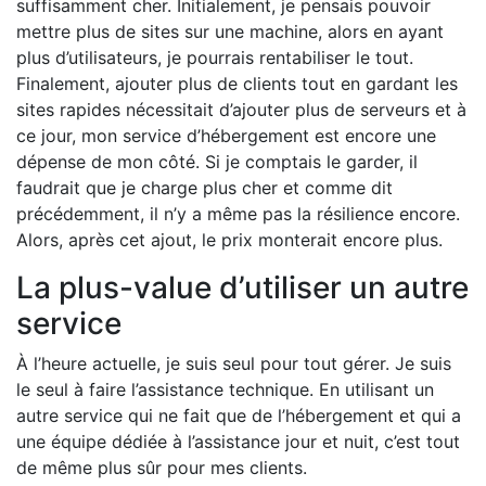
suffisamment cher. Initialement, je pensais pouvoir
mettre plus de sites sur une machine, alors en ayant
plus d’utilisateurs, je pourrais rentabiliser le tout.
Finalement, ajouter plus de clients tout en gardant les
sites rapides nécessitait d’ajouter plus de serveurs et à
ce jour, mon service d’hébergement est encore une
dépense de mon côté. Si je comptais le garder, il
faudrait que je charge plus cher et comme dit
précédemment, il n’y a même pas la résilience encore.
Alors, après cet ajout, le prix monterait encore plus.
La plus-value d’utiliser un autre
service
À l’heure actuelle, je suis seul pour tout gérer. Je suis
le seul à faire l’assistance technique. En utilisant un
autre service qui ne fait que de l’hébergement et qui a
une équipe dédiée à l’assistance jour et nuit, c’est tout
de même plus sûr pour mes clients.