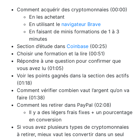
Comment acquérir des cryptomonnaies (00:00)
En les achetant
En utilisant le
navigateur Brave
En faisant de minis formations de 1 à 3
minutes
Section d’étude dans
Coinbase
(00:25)
Choisir une formation et la lire (00:51)
Répondre à une question pour confirmer que
vous avez lu (01:05)
Voir les points gagnés dans la section des actifs
(01:18)
Comment vérifier combien vaut l’argent qu’on va
faire (01:38)
Comment les retirer dans PayPal (02:08)
Il y a des légers frais fixes + un pourcentage
en conversion
Si vous avez plusieurs types de cryptomonnaies
à retirer, mieux vaut les convertir dans un seul