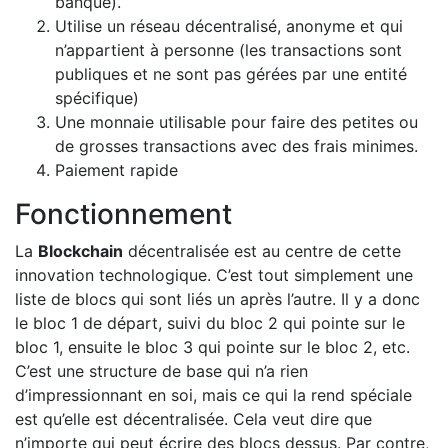
banque).
Utilise un réseau décentralisé, anonyme et qui
n’appartient à personne (les transactions sont
publiques et ne sont pas gérées par une entité
spécifique)
Une monnaie utilisable pour faire des petites ou
de grosses transactions avec des frais minimes.
Paiement rapide
Fonctionnement
La
Blockchain
décentralisée est au centre de cette
innovation technologique. C’est tout simplement une
liste de blocs qui sont liés un après l’autre. Il y a donc
le bloc 1 de départ, suivi du bloc 2 qui pointe sur le
bloc 1, ensuite le bloc 3 qui pointe sur le bloc 2, etc.
C’est une structure de base qui n’a rien
d’impressionnant en soi, mais ce qui la rend spéciale
est qu’elle est décentralisée. Cela veut dire que
n’importe qui peut écrire des blocs dessus. Par contre,