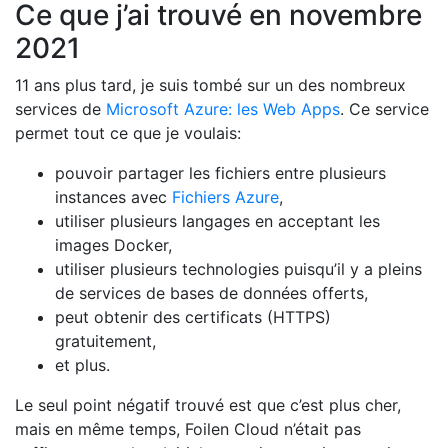
Ce que j’ai trouvé en novembre
2021
11 ans plus tard, je suis tombé sur un des nombreux
services de
Microsoft Azure: les Web Apps
. Ce service
permet tout ce que je voulais:
pouvoir partager les fichiers entre plusieurs
instances avec
Fichiers Azure
,
utiliser plusieurs langages en acceptant les
images Docker,
utiliser plusieurs technologies puisqu’il y a pleins
de services de bases de données offerts,
peut obtenir des certificats (HTTPS)
gratuitement,
et plus.
Le seul point négatif trouvé est que c’est plus cher,
mais en même temps, Foilen Cloud n’était pas