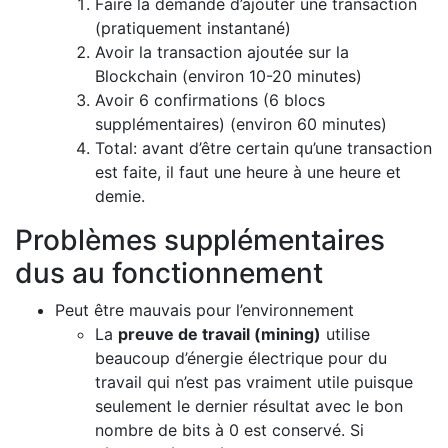
Faire la demande d’ajouter une transaction
(pratiquement instantané)
Avoir la transaction ajoutée sur la
Blockchain (environ 10-20 minutes)
Avoir 6 confirmations (6 blocs
supplémentaires) (environ 60 minutes)
Total: avant d’être certain qu’une transaction
est faite, il faut une heure à une heure et
demie.
Problèmes supplémentaires
dus au fonctionnement
Peut être mauvais pour l’environnement
La
preuve de travail (mining)
utilise
beaucoup d’énergie électrique pour du
travail qui n’est pas vraiment utile puisque
seulement le dernier résultat avec le bon
nombre de bits à 0 est conservé. Si