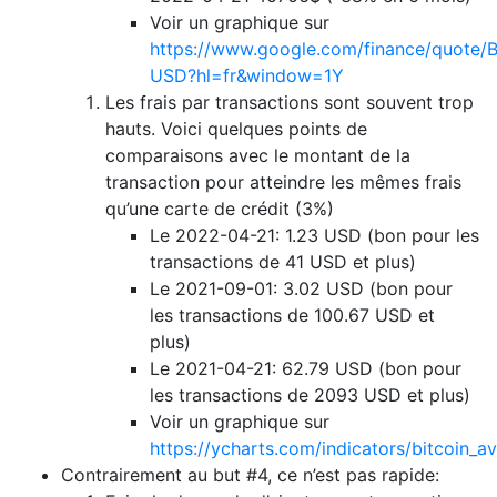
Voir un graphique sur
https://www.google.com/finance/quote/
USD?hl=fr&window=1Y
Les frais par transactions sont souvent trop
hauts. Voici quelques points de
comparaisons avec le montant de la
transaction pour atteindre les mêmes frais
qu’une carte de crédit (3%)
Le 2022-04-21: 1.23 USD (bon pour les
transactions de 41 USD et plus)
Le 2021-09-01: 3.02 USD (bon pour
les transactions de 100.67 USD et
plus)
Le 2021-04-21: 62.79 USD (bon pour
les transactions de 2093 USD et plus)
Voir un graphique sur
https://ycharts.com/indicators/bitcoin_a
Contrairement au but #4, ce n’est pas rapide: