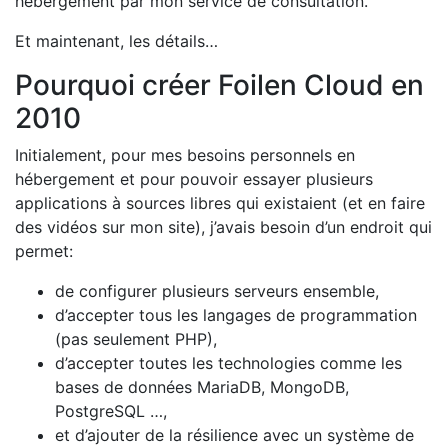
hébergement par mon service de consultation.
Et maintenant, les détails…
Pourquoi créer Foilen Cloud en
2010
Initialement, pour mes besoins personnels en
hébergement et pour pouvoir essayer plusieurs
applications à sources libres qui existaient (et en faire
des vidéos sur mon site), j’avais besoin d’un endroit qui
permet:
de configurer plusieurs serveurs ensemble,
d’accepter tous les langages de programmation
(pas seulement PHP),
d’accepter toutes les technologies comme les
bases de données MariaDB, MongoDB,
PostgreSQL …,
et d’ajouter de la résilience avec un système de