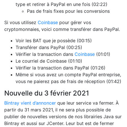
type et retirer à PayPal en une fois (02:22)
Pas de frais fixes pour les conversions
Si vous utilisez
Coinbase
pour gérer vos
cryptomonnaies, voici comme transférer dans PayPal.
Voir les BAT que je possède (00:15)
Transférer dans PayPal (00:25)
Vérifier la transaction dans
Coinbase
(01:01)
Le courriel de Coinbase (01:10)
Vérifier la transaction dans PayPal (01:26)
Même si vous avez un compte PayPal entreprise,
vous ne paierez pas de frais de réception (01:42)
Nouvelle du 3 février 2021
Bintray vient d’annoncer
que leur service va fermer. À
partir du 31 mars 2021, il ne sera plus possible de
publier de nouvelles versions de nos librairies Java sur
Bintray et aussi sur JCenter. Leur but est de fermer