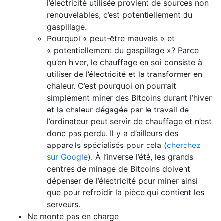
l’électricité utilisée provient de sources non
renouvelables, c’est potentiellement du
gaspillage.
Pourquoi « peut-être mauvais » et
« potentiellement du gaspillage »? Parce
qu’en hiver, le chauffage en soi consiste à
utiliser de l’électricité et la transformer en
chaleur. C’est pourquoi on pourrait
simplement miner des Bitcoins durant l’hiver
et la chaleur dégagée par le travail de
l’ordinateur peut servir de chauffage et n’est
donc pas perdu. Il y a d’ailleurs des
appareils spécialisés pour cela (
cherchez
sur Google
). À l’inverse l’été, les grands
centres de minage de Bitcoins doivent
dépenser de l’électricité pour miner ainsi
que pour refroidir la pièce qui contient les
serveurs.
Ne monte pas en charge