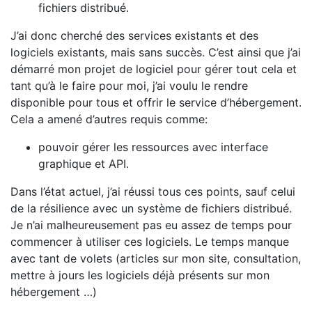
fichiers distribué.
J’ai donc cherché des services existants et des
logiciels existants, mais sans succès. C’est ainsi que j’ai
démarré mon projet de logiciel pour gérer tout cela et
tant qu’à le faire pour moi, j’ai voulu le rendre
disponible pour tous et offrir le service d’hébergement.
Cela a amené d’autres requis comme:
pouvoir gérer les ressources avec interface
graphique et API.
Dans l’état actuel, j’ai réussi tous ces points, sauf celui
de la résilience avec un système de fichiers distribué.
Je n’ai malheureusement pas eu assez de temps pour
commencer à utiliser ces logiciels. Le temps manque
avec tant de volets (articles sur mon site, consultation,
mettre à jours les logiciels déjà présents sur mon
hébergement …)