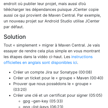
endroit où publier leur projet, mais aussi d’où
télécharger les dépendances puisque JCenter copie
aussi ce qui provient de Maven Central. Par exemple,
un nouveau projet sur Android Studio utilise JCenter
par défaut.
Solution
Tout « simplement » migrer à Maven Central. Je vais
essayer de rendre cela plus simple en vous montrant
les étapes dans la vidéo ci-haut. Les
instructions
officielles en anglais sont disponibles ici
.
Créer un compte Jira sur Sonatype (00:08)
Créer un ticket pour le « groupe » Maven (00:40)
Prouver que nous possédons le « groupe »
(03:20)
Créer une clé et un certificat pour signer (05:05)
gpg –gen-key (05:33)
gpg –list-keys (06:23)