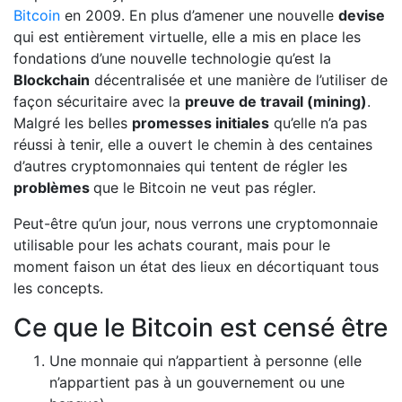
Bitcoin
en 2009. En plus d’amener une nouvelle
devise
qui est entièrement virtuelle, elle a mis en place les
fondations d’une nouvelle technologie qu’est la
Blockchain
décentralisée et une manière de l’utiliser de
façon sécuritaire avec la
preuve de travail (mining)
.
Malgré les belles
promesses initiales
qu’elle n’a pas
réussi à tenir, elle a ouvert le chemin à des centaines
d’autres cryptomonnaies qui tentent de régler les
problèmes
que le Bitcoin ne veut pas régler.
Peut-être qu’un jour, nous verrons une cryptomonnaie
utilisable pour les achats courant, mais pour le
moment faison un état des lieux en décortiquant tous
les concepts.
Ce que le Bitcoin est censé être
Une monnaie qui n’appartient à personne (elle
n’appartient pas à un gouvernement ou une