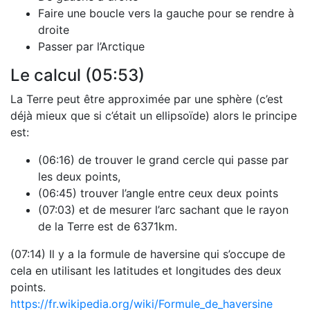
Faire une boucle vers la gauche pour se rendre à
droite
Passer par l’Arctique
Le calcul (05:53)
La Terre peut être approximée par une sphère (c’est
déjà mieux que si c’était un ellipsoïde) alors le principe
est:
(06:16) de trouver le grand cercle qui passe par
les deux points,
(06:45) trouver l’angle entre ceux deux points
(07:03) et de mesurer l’arc sachant que le rayon
de la Terre est de 6371km.
(07:14) Il y a la formule de haversine qui s’occupe de
cela en utilisant les latitudes et longitudes des deux
points.
https://fr.wikipedia.org/wiki/Formule_de_haversine