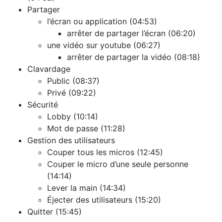
Partager
l’écran ou application (04:53)
arrêter de partager l’écran (06:20)
une vidéo sur youtube (06:27)
arrêter de partager la vidéo (08:18)
Clavardage
Public (08:37)
Privé (09:22)
Sécurité
Lobby (10:14)
Mot de passe (11:28)
Gestion des utilisateurs
Couper tous les micros (12:45)
Couper le micro d’une seule personne
(14:14)
Lever la main (14:34)
Éjecter des utilisateurs (15:20)
Quitter (15:45)