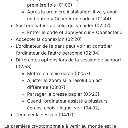
première fois (01:03)
Après la première installation, il va y avoir
un bouton « Générer un code » (01:44)
Sur l’ordinateur de celui qui va aider (02:07)
Entrer le code et appuyer sur « Connecter »
Accepter la connexion (02:20)
L’ordinateur de l’aidant peut voir et contrôler
l’ordinateur de l’autre personne (02:34)
Différentes options lors de la session de support
(02:53)
Mettre en plein écran (02:57)
Ajuster le zoom si la résolution est
différente (03:07)
Partager le presse papier (03:23)
Quand l’ordinateur assisté a plusieurs
écrans, choisir lequel voir (04:02)
Terminer la session (04:17)
La première cryptomonnaie à venir au monde est le