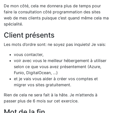
De mon côté, cela me donnera plus de temps pour
faire la consultation côté programmation des sites
web de mes clients puisque c’est quand même cela ma
spécialité.
Client présents
Les mots d’ordre sont: ne soyez pas inquiets! Je vais:
vous contacter,
voir avec vous le meilleur hébergement à utiliser
selon ce que vous avez présentement (Azure,
Funio, DigitalOcean, …)
et je vais vous aider à créer vos comptes et
migrer vos sites gratuitement.
Rien de cela ne sera fait à la hâte. Je m’attends à
passer plus de 6 mois sur cet exercice.
Mot de la fin