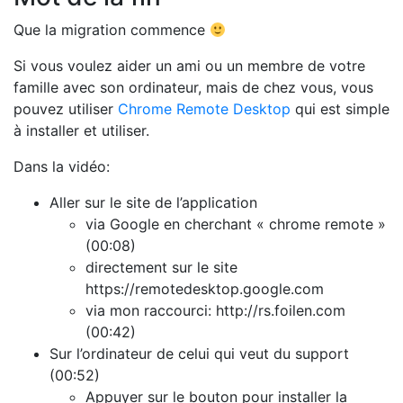
Que la migration commence
Si vous voulez aider un ami ou un membre de votre
famille avec son ordinateur, mais de chez vous, vous
pouvez utiliser
Chrome Remote Desktop
qui est simple
à installer et utiliser.
Dans la vidéo:
Aller sur le site de l’application
via Google en cherchant « chrome remote »
(00:08)
directement sur le site
https://remotedesktop.google.com
via mon raccourci: http://rs.foilen.com
(00:42)
Sur l’ordinateur de celui qui veut du support
(00:52)
Appuyer sur le bouton pour installer la